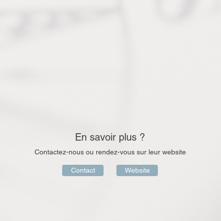
En savoir plus ?
Contactez-nous ou rendez-vous sur leur website
Contact
Website