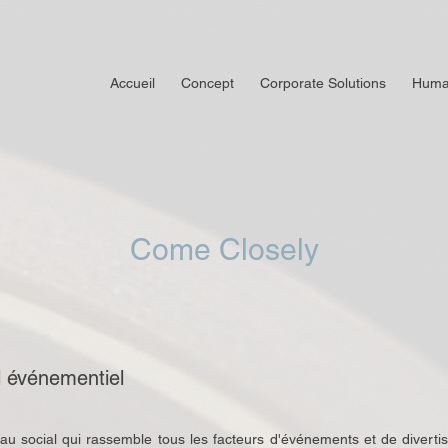
Accueil
Concept
Corporate Solutions
Huma
Come Closely
l événementiel
au social qui rassemble tous les facteurs d'événements et de divertis