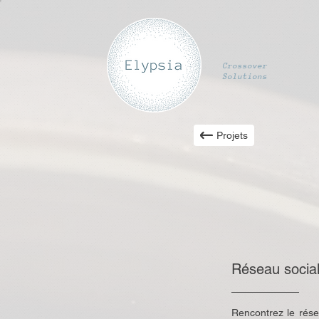
Crossover
Solutions
Projets
Réseau socia
Rencontrez le rése