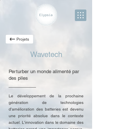
Projets
Wavetech
Perturber un monde alimenté par
des piles
Le développement de la prochaine
génération de technologies
d'amélioration des batteries est devenu
une priorité absolue dans le contexte
actuel. L'innovation dans le domaine des